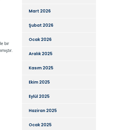
Mart 2026
Şubat 2026
Ocak 2026
le bir
nmıştır.
Aralık 2025
Kasım 2025
Ekim 2025
Eylül 2025
Haziran 2025
Ocak 2025