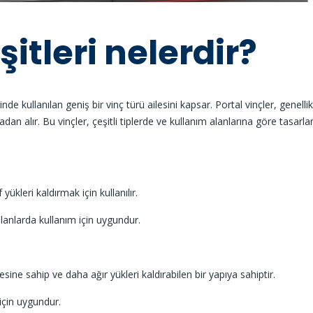
şitleri nelerdir?
nde kullanılan geniş bir vinç türü ailesini kapsar. Portal vinçler, genellik
dan alır. Bu vinçler, çeşitli tiplerde ve kullanım alanlarına göre tasarla
 yükleri kaldırmak için kullanılır.
anlarda kullanım için uygundur.
esine sahip ve daha ağır yükleri kaldırabilen bir yapıya sahiptir.
 için uygundur.