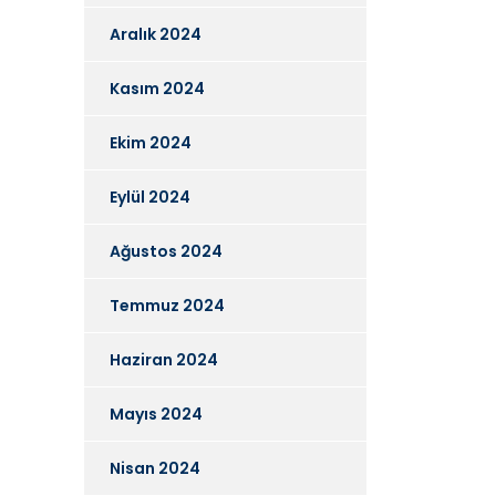
Aralık 2024
Kasım 2024
Ekim 2024
Eylül 2024
Ağustos 2024
Temmuz 2024
Haziran 2024
Mayıs 2024
Nisan 2024