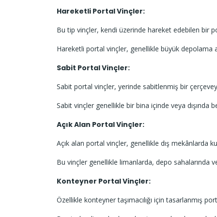
Hareketli Portal Vinçler:
Bu tip vinçler, kendi üzerinde hareket edebilen bir p
Hareketli portal vinçler, genellikle büyük depolama 
Sabit Portal Vinçler:
Sabit portal vinçler, yerinde sabitlenmiş bir çerçeveye 
Sabit vinçler genellikle bir bina içinde veya dışında bel
Açık Alan Portal Vinçler:
Açık alan portal vinçler, genellikle dış mekânlarda k
Bu vinçler genellikle limanlarda, depo sahalarında vey
Konteyner Portal Vinçler:
Özellikle konteyner taşımacılığı için tasarlanmış porta