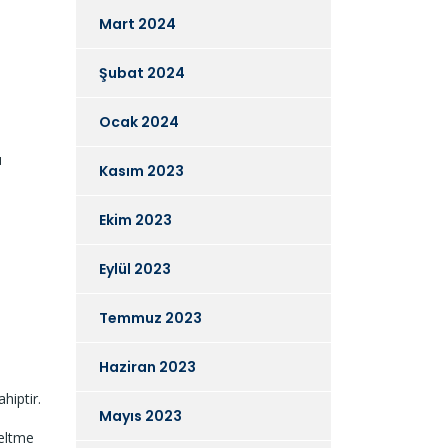
Mart 2024
Şubat 2024
Ocak 2024
u
Kasım 2023
Ekim 2023
Eylül 2023
Temmuz 2023
Haziran 2023
hiptir.
Mayıs 2023
zeltme