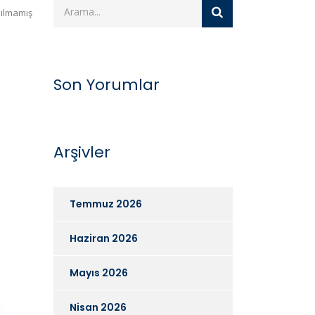
ılmamış
Son Yorumlar
Arşivler
Temmuz 2026
Haziran 2026
Mayıs 2026
Nisan 2026