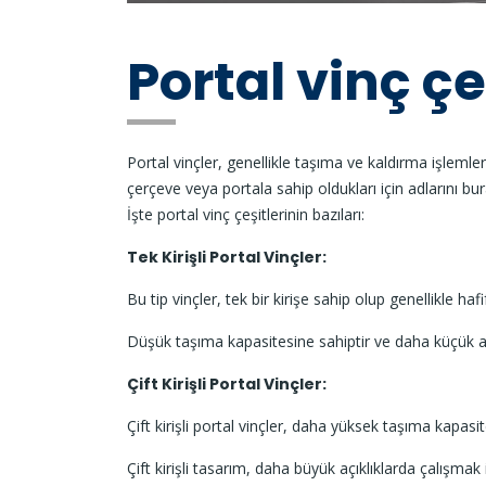
Portal vinç çe
Portal vinçler, genellikle taşıma ve kaldırma işlemleri
çerçeve veya portala sahip oldukları için adlarını bura
İşte portal vinç çeşitlerinin bazıları:
Tek Kirişli Portal Vinçler:
Bu tip vinçler, tek bir kirişe sahip olup genellikle hafif
Düşük taşıma kapasitesine sahiptir ve daha küçük al
Çift Kirişli Portal Vinçler:
Çift kirişli portal vinçler, daha yüksek taşıma kapasit
Çift kirişli tasarım, daha büyük açıklıklarda çalışmak