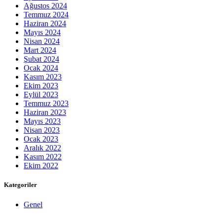
Ağustos 2024
Temmuz 2024
Haziran 2024
Mayıs 2024
Nisan 2024
Mart 2024
Şubat 2024
Ocak 2024
Kasım 2023
Ekim 2023
Eylül 2023
Temmuz 2023
Haziran 2023
Mayıs 2023
Nisan 2023
Ocak 2023
Aralık 2022
Kasım 2022
Ekim 2022
Kategoriler
Genel