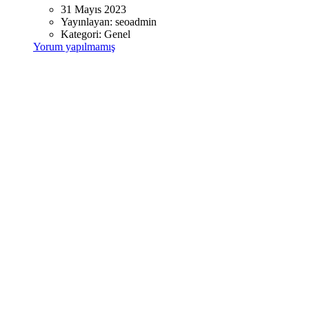
31 Mayıs 2023
Yayınlayan:
seoadmin
Kategori:
Genel
Yorum yapılmamış