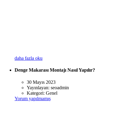
daha fazla oku
Denge Makarası Montajı Nasıl Yapılır?
30 Mayıs 2023
Yayınlayan:
seoadmin
Kategori:
Genel
Yorum yapılmamış