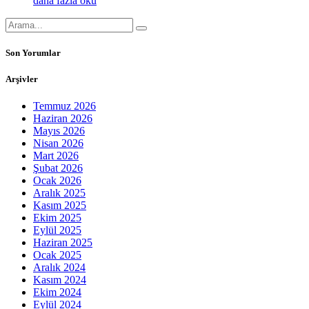
daha fazla oku
Son Yorumlar
Arşivler
Temmuz 2026
Haziran 2026
Mayıs 2026
Nisan 2026
Mart 2026
Şubat 2026
Ocak 2026
Aralık 2025
Kasım 2025
Ekim 2025
Eylül 2025
Haziran 2025
Ocak 2025
Aralık 2024
Kasım 2024
Ekim 2024
Eylül 2024