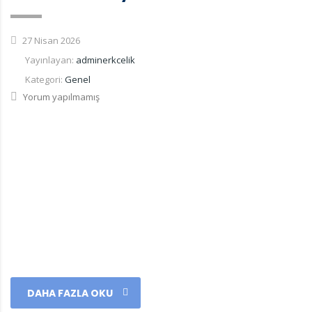
27 Nisan 2026
Yayınlayan:
adminerkcelik
Kategori:
Genel
Yorum yapılmamış
DAHA FAZLA OKU