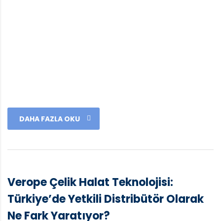
DAHA FAZLA OKU
Verope Çelik Halat Teknolojisi:
Türkiye’de Yetkili Distribütör Olarak
Ne Fark Yaratıyor?