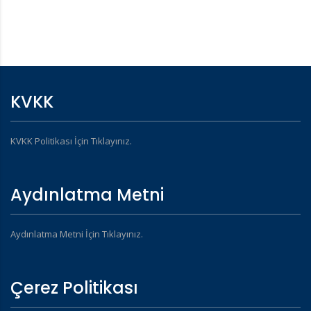
KVKK
KVKK Politikası İçin Tıklayınız.
Aydınlatma Metni
Aydınlatma Metni İçin Tıklayınız.
Çerez Politikası