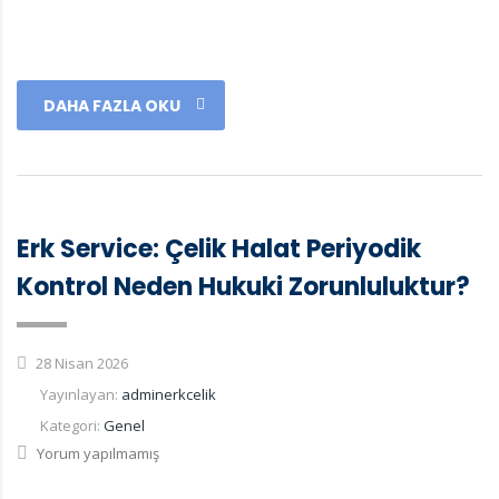
DAHA FAZLA OKU
Erk Service: Çelik Halat Periyodik
Kontrol Neden Hukuki Zorunluluktur?
28 Nisan 2026
Yayınlayan:
adminerkcelik
Kategori:
Genel
Yorum yapılmamış