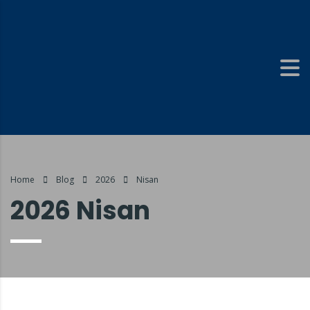
Home
Blog
2026
Nisan
2026 Nisan