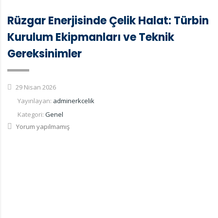
Rüzgar Enerjisinde Çelik Halat: Türbin
Kurulum Ekipmanları ve Teknik
Gereksinimler
29 Nisan 2026
Yayınlayan:
adminerkcelik
Kategori:
Genel
Yorum yapılmamış