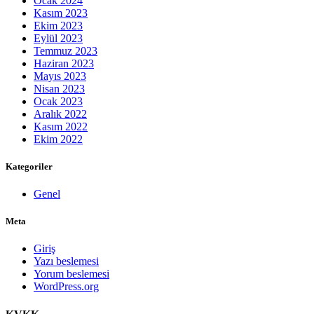
Ocak 2024
Kasım 2023
Ekim 2023
Eylül 2023
Temmuz 2023
Haziran 2023
Mayıs 2023
Nisan 2023
Ocak 2023
Aralık 2022
Kasım 2022
Ekim 2022
Kategoriler
Genel
Meta
Giriş
Yazı beslemesi
Yorum beslemesi
WordPress.org