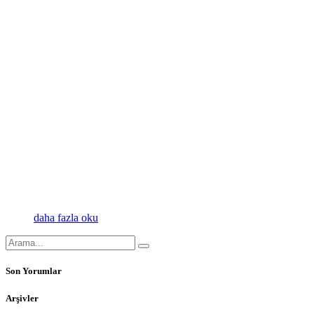
daha fazla oku
Son Yorumlar
Arşivler