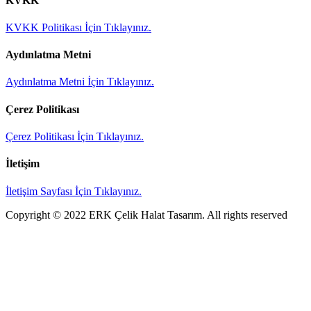
KVKK
KVKK Politikası İçin Tıklayınız.
Aydınlatma Metni
Aydınlatma Metni İçin Tıklayınız.
Çerez Politikası
Çerez Politikası İçin Tıklayınız.
İletişim
İletişim Sayfası İçin Tıklayınız.
Copyright © 2022 ERK Çelik Halat Tasarım. All rights reserved