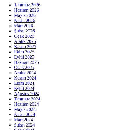
Temmuz 2026
Haziran 2026
Mayıs 2026
Nisan 2026
Mart 2026
Şubat 2026
Ocak 2026
Aralık 2025
Kasım 2025
Ekim 2025
Eylül 2025
Haziran 2025
Ocak 2025
Aralık 2024
Kasım 2024
Ekim 2024
Eylül 2024
Ağustos 2024
Temmuz 2024
Haziran 2024
Mayıs 2024
Nisan 2024
Mart 2024
Şubat 2024