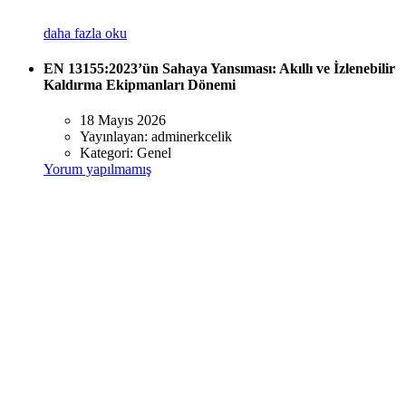
daha fazla oku
EN 13155:2023’ün Sahaya Yansıması: Akıllı ve İzlenebilir
Kaldırma Ekipmanları Dönemi
18 Mayıs 2026
Yayınlayan:
adminerkcelik
Kategori:
Genel
Yorum yapılmamış