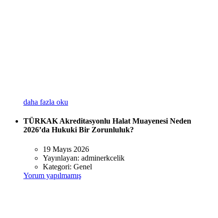
daha fazla oku
TÜRKAK Akreditasyonlu Halat Muayenesi Neden
2026’da Hukuki Bir Zorunluluk?
19 Mayıs 2026
Yayınlayan:
adminerkcelik
Kategori:
Genel
Yorum yapılmamış