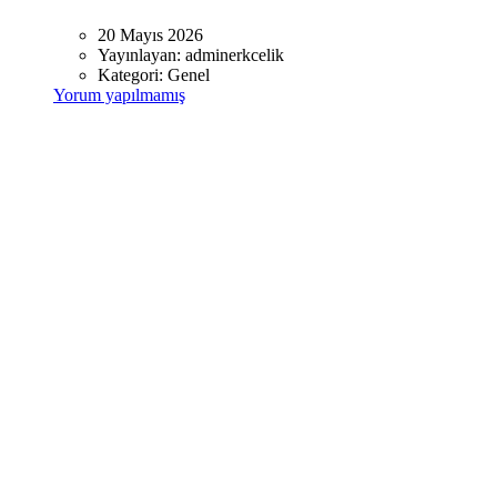
20 Mayıs 2026
Yayınlayan:
adminerkcelik
Kategori:
Genel
Yorum yapılmamış