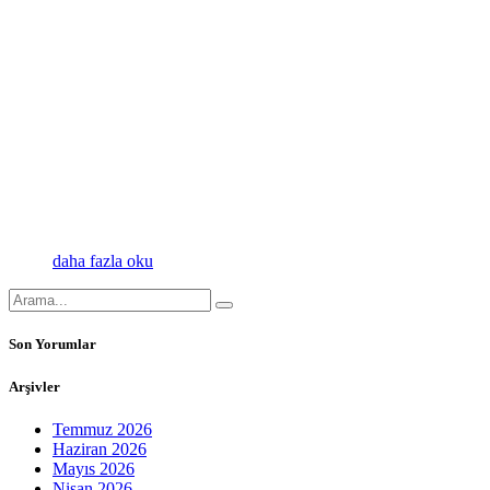
daha fazla oku
Son Yorumlar
Arşivler
Temmuz 2026
Haziran 2026
Mayıs 2026
Nisan 2026