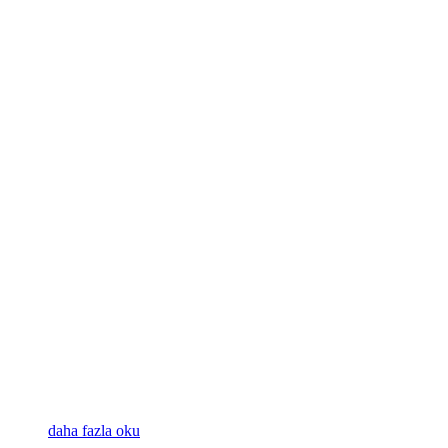
daha fazla oku