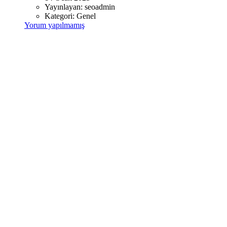
Yayınlayan:
seoadmin
Kategori:
Genel
Yorum yapılmamış