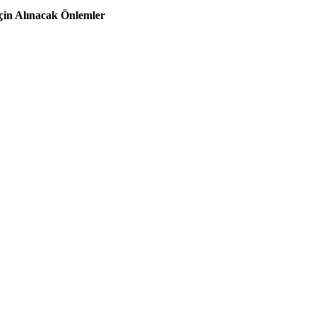
İçin Alınacak Önlemler