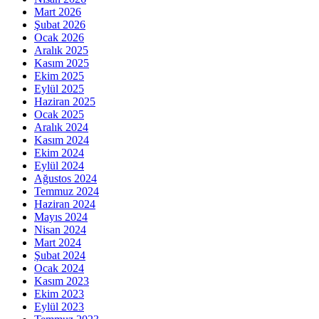
Mart 2026
Şubat 2026
Ocak 2026
Aralık 2025
Kasım 2025
Ekim 2025
Eylül 2025
Haziran 2025
Ocak 2025
Aralık 2024
Kasım 2024
Ekim 2024
Eylül 2024
Ağustos 2024
Temmuz 2024
Haziran 2024
Mayıs 2024
Nisan 2024
Mart 2024
Şubat 2024
Ocak 2024
Kasım 2023
Ekim 2023
Eylül 2023