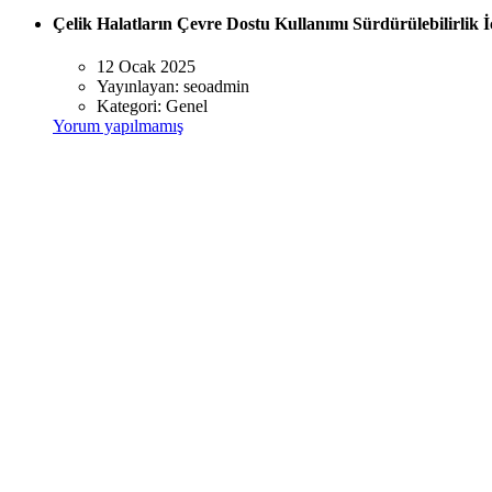
Çelik Halatların Çevre Dostu Kullanımı Sürdürülebilirlik 
12 Ocak 2025
Yayınlayan:
seoadmin
Kategori:
Genel
Yorum yapılmamış