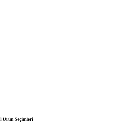
l Ürün Seçimleri