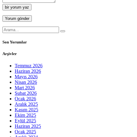
bir yorum yaz
Son Yorumlar
Arşivler
Temmuz 2026
Haziran 2026
Mayıs 2026
Nisan 2026
Mart 2026
Şubat 2026
Ocak 2026
Aralık 2025
Kasım 2025
Ekim 2025
Eylül 2025
Haziran 2025
Ocak 2025