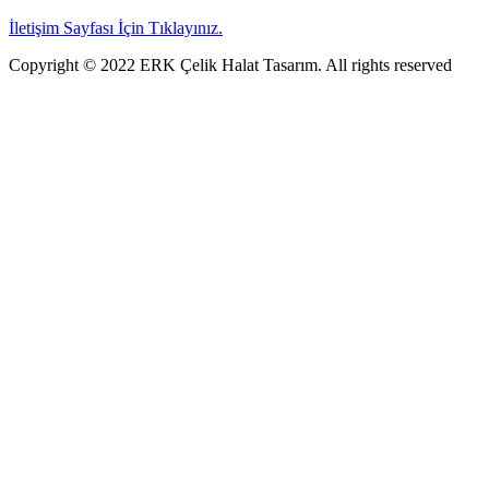
İletişim Sayfası İçin Tıklayınız.
Copyright © 2022 ERK Çelik Halat Tasarım. All rights reserved