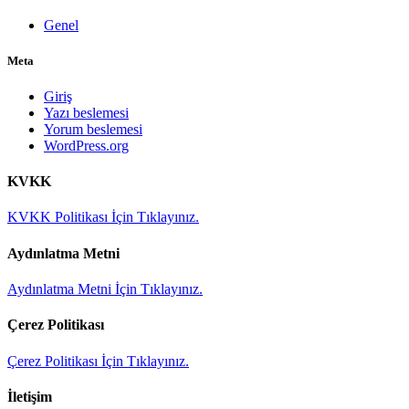
Genel
Meta
Giriş
Yazı beslemesi
Yorum beslemesi
WordPress.org
KVKK
KVKK Politikası İçin Tıklayınız.
Aydınlatma Metni
Aydınlatma Metni İçin Tıklayınız.
Çerez Politikası
Çerez Politikası İçin Tıklayınız.
İletişim