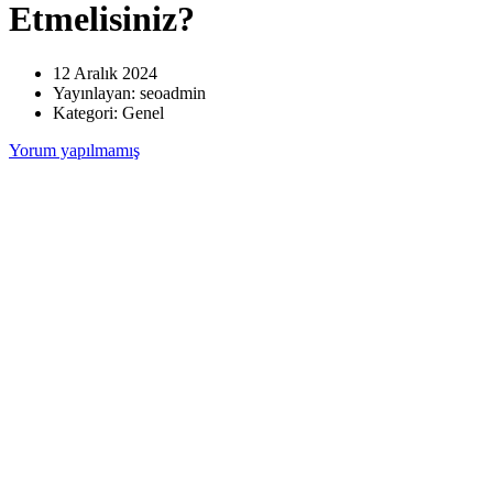
Etmelisiniz?
12 Aralık 2024
Yayınlayan:
seoadmin
Kategori:
Genel
Yorum yapılmamış