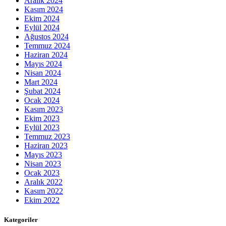
Aralık 2024
Kasım 2024
Ekim 2024
Eylül 2024
Ağustos 2024
Temmuz 2024
Haziran 2024
Mayıs 2024
Nisan 2024
Mart 2024
Şubat 2024
Ocak 2024
Kasım 2023
Ekim 2023
Eylül 2023
Temmuz 2023
Haziran 2023
Mayıs 2023
Nisan 2023
Ocak 2023
Aralık 2022
Kasım 2022
Ekim 2022
Kategoriler