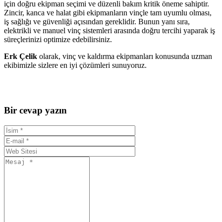
için doğru ekipman seçimi ve düzenli bakım kritik öneme sahiptir.
Zincir, kanca ve halat gibi ekipmanların vinçle tam uyumlu olması,
iş sağlığı ve güvenliği açısından gereklidir. Bunun yanı sıra,
elektrikli ve manuel vinç sistemleri arasında doğru tercihi yaparak iş
süreçlerinizi optimize edebilirsiniz.
Erk Çelik
olarak, vinç ve kaldırma ekipmanları konusunda uzman
ekibimizle sizlere en iyi çözümleri sunuyoruz.
Bir cevap yazın