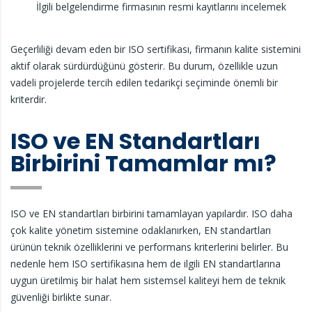
İlgili belgelendirme firmasının resmi kayıtlarını incelemek
Geçerliliği devam eden bir ISO sertifikası, firmanın kalite sistemini
aktif olarak sürdürdüğünü gösterir. Bu durum, özellikle uzun
vadeli projelerde tercih edilen tedarikçi seçiminde önemli bir
kriterdir.
ISO ve EN Standartları
Birbirini Tamamlar mı?
ISO ve EN standartları birbirini tamamlayan yapılardır. ISO daha
çok kalite yönetim sistemine odaklanırken, EN standartları
ürünün teknik özelliklerini ve performans kriterlerini belirler. Bu
nedenle hem ISO sertifikasına hem de ilgili EN standartlarına
uygun üretilmiş bir halat hem sistemsel kaliteyi hem de teknik
güvenliği birlikte sunar.