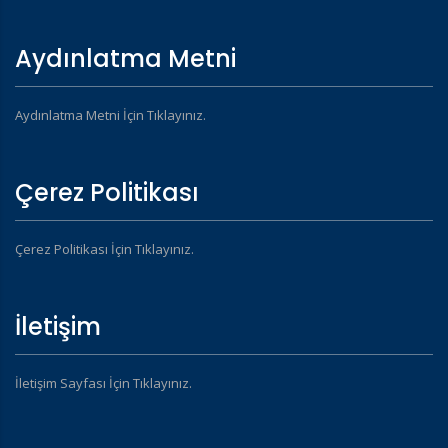
Aydınlatma Metni
Aydınlatma Metni İçin Tıklayınız.
Çerez Politikası
Çerez Politikası İçin Tıklayınız.
İletişim
İletişim Sayfası İçin Tıklayınız.