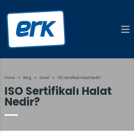
Home
Blog
Genel
ISO Sertifikalı Halat Nedir?
ISO Sertifikalı Halat
Nedir?