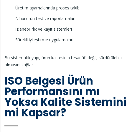
Üretim aşamalarında proses takibi
Nihai ürün test ve raporlamaları
İzlenebilirlik ve kayıt sistemleri
Sürekli iyileştirme uygulamaları
Bu sistematik yapı, ürün kalitesinin tesadüfi değil, sürdürülebilir
olmasını sağlar.
ISO Belgesi Ürün
Performansını mı
Yoksa Kalite Sistemini
mi Kapsar?