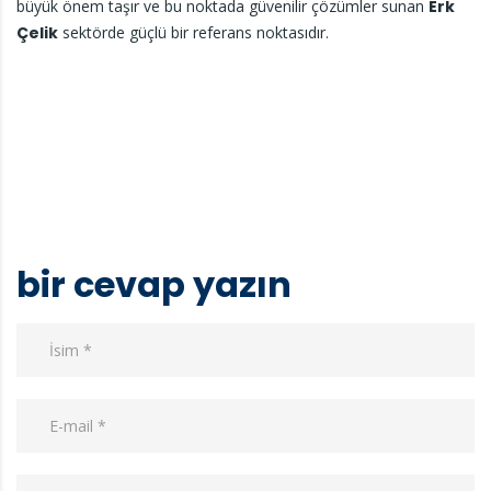
büyük önem taşır ve bu noktada güvenilir çözümler sunan
Erk
Çelik
sektörde güçlü bir referans noktasıdır.
bir cevap yazın