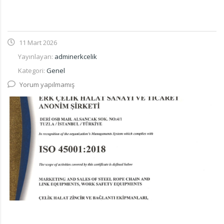
11 Mart 2026
Yayınlayan:
adminerkcelik
Kategori:
Genel
Yorum yapılmamış