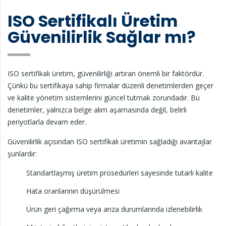
ISO Sertifikalı Üretim
Güvenilirlik Sağlar mı?
ISO sertifikalı üretim, güvenilirliği artıran önemli bir faktördür.
Çünkü bu sertifikaya sahip firmalar düzenli denetimlerden geçer
ve kalite yönetim sistemlerini güncel tutmak zorundadır. Bu
denetimler, yalnızca belge alım aşamasında değil, belirli
periyotlarla devam eder.
Güvenilirlik açısından ISO sertifikalı üretimin sağladığı avantajlar
şunlardır:
Standartlaşmış üretim prosedürleri sayesinde tutarlı kalite
Hata oranlarının düşürülmesi
Ürün geri çağırma veya arıza durumlarında izlenebilirlik