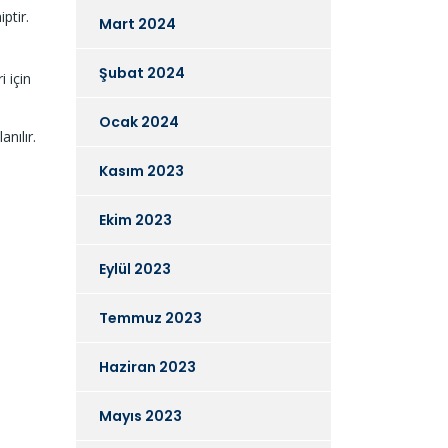
ptir.
Mart 2024
Şubat 2024
i için
Ocak 2024
anılır.
Kasım 2023
Ekim 2023
Eylül 2023
Temmuz 2023
Haziran 2023
Mayıs 2023