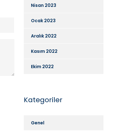
Nisan 2023
Ocak 2023
Aralık 2022
Kasım 2022
Ekim 2022
Kategoriler
Genel