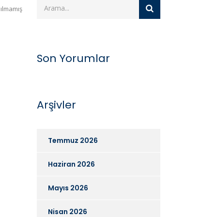
ılmamış
Son Yorumlar
Arşivler
Temmuz 2026
Haziran 2026
Mayıs 2026
Nisan 2026