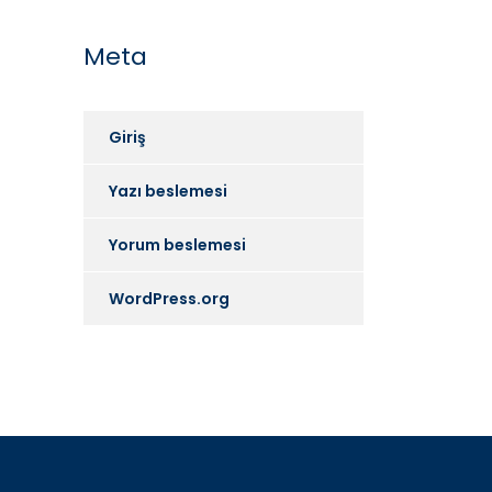
Meta
Giriş
Yazı beslemesi
Yorum beslemesi
WordPress.org