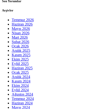
Son Yorumlar
Arşivler
Temmuz 2026
Haziran 2026
Mayıs 2026
Nisan 2026
Mart 2026
Şubat 2026
Ocak 2026
Aralık 2025
Kasım 2025
Ekim 2025
Eylül 2025
Haziran 2025
Ocak 2025
Aralık 2024
Kasım 2024
Ekim 2024
Eylül 2024
Ağustos 2024
Temmuz 2024
Haziran 2024
Mayıs 2024