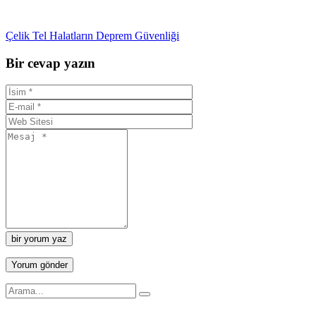
Çelik Tel Halatların Deprem Güvenliği
Bir cevap yazın
bir yorum yaz