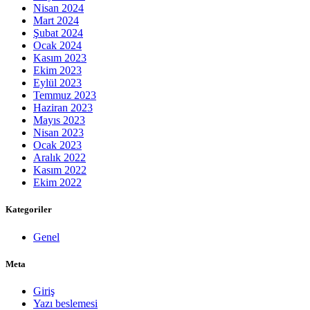
Nisan 2024
Mart 2024
Şubat 2024
Ocak 2024
Kasım 2023
Ekim 2023
Eylül 2023
Temmuz 2023
Haziran 2023
Mayıs 2023
Nisan 2023
Ocak 2023
Aralık 2022
Kasım 2022
Ekim 2022
Kategoriler
Genel
Meta
Giriş
Yazı beslemesi