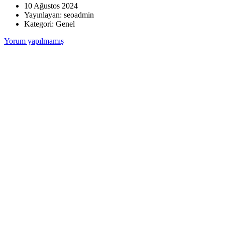
10 Ağustos 2024
Yayınlayan:
seoadmin
Kategori:
Genel
Yorum yapılmamış