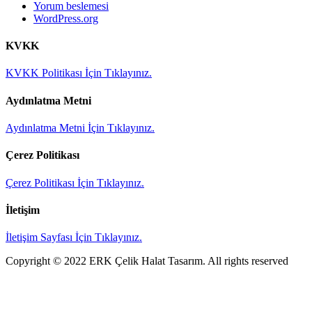
Yorum beslemesi
WordPress.org
KVKK
KVKK Politikası İçin Tıklayınız.
Aydınlatma Metni
Aydınlatma Metni İçin Tıklayınız.
Çerez Politikası
Çerez Politikası İçin Tıklayınız.
İletişim
İletişim Sayfası İçin Tıklayınız.
Copyright © 2022 ERK Çelik Halat Tasarım. All rights reserved