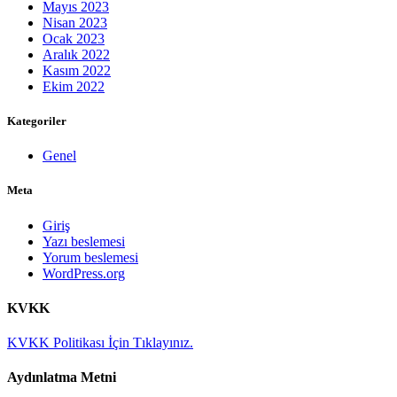
Mayıs 2023
Nisan 2023
Ocak 2023
Aralık 2022
Kasım 2022
Ekim 2022
Kategoriler
Genel
Meta
Giriş
Yazı beslemesi
Yorum beslemesi
WordPress.org
KVKK
KVKK Politikası İçin Tıklayınız.
Aydınlatma Metni