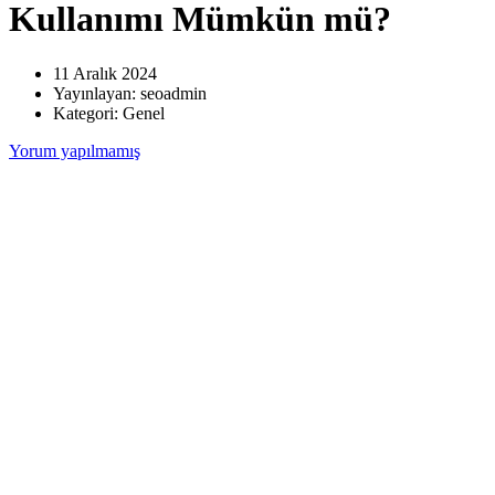
Kullanımı Mümkün mü?
11 Aralık 2024
Yayınlayan:
seoadmin
Kategori:
Genel
Yorum yapılmamış