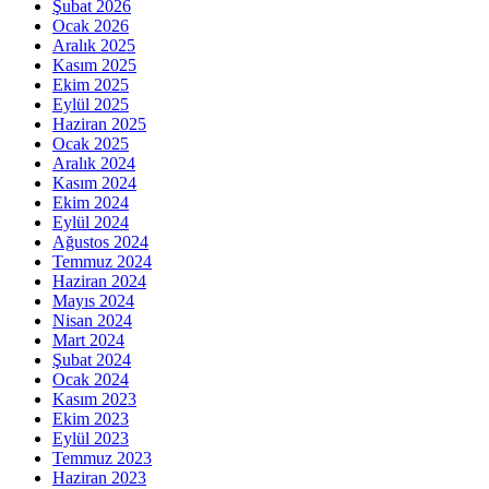
Şubat 2026
Ocak 2026
Aralık 2025
Kasım 2025
Ekim 2025
Eylül 2025
Haziran 2025
Ocak 2025
Aralık 2024
Kasım 2024
Ekim 2024
Eylül 2024
Ağustos 2024
Temmuz 2024
Haziran 2024
Mayıs 2024
Nisan 2024
Mart 2024
Şubat 2024
Ocak 2024
Kasım 2023
Ekim 2023
Eylül 2023
Temmuz 2023
Haziran 2023