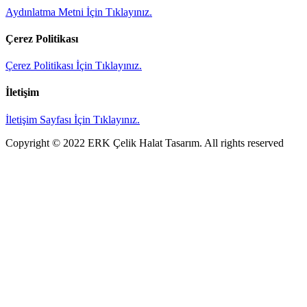
Aydınlatma Metni İçin Tıklayınız.
Çerez Politikası
Çerez Politikası İçin Tıklayınız.
İletişim
İletişim Sayfası İçin Tıklayınız.
Copyright © 2022 ERK Çelik Halat Tasarım. All rights reserved