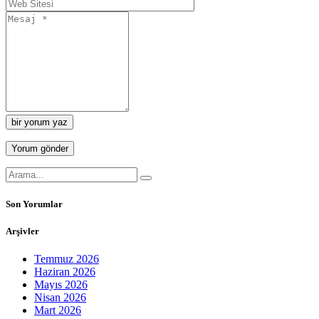
bir yorum yaz
Son Yorumlar
Arşivler
Temmuz 2026
Haziran 2026
Mayıs 2026
Nisan 2026
Mart 2026