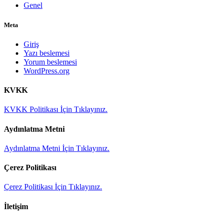
Genel
Meta
Giriş
Yazı beslemesi
Yorum beslemesi
WordPress.org
KVKK
KVKK Politikası İçin Tıklayınız.
Aydınlatma Metni
Aydınlatma Metni İçin Tıklayınız.
Çerez Politikası
Çerez Politikası İçin Tıklayınız.
İletişim