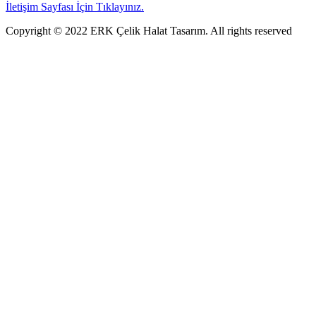
İletişim Sayfası İçin Tıklayınız.
Copyright © 2022 ERK Çelik Halat Tasarım. All rights reserved