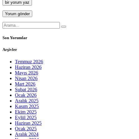
bir yorum yaz
Son Yorumlar
Arşivler
Temmuz 2026
Haziran 2026
Mayıs 2026
Nisan 2026
Mart 2026
Şubat 2026
Ocak 2026
Aralık 2025
Kasım 2025
Ekim 2025
Eylül 2025
Haziran 2025
Ocak 2025
Aralık 2024