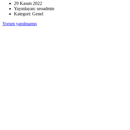
29 Kasım 2022
Yayınlayan:
seoadmin
Kategori:
Genel
Yorum yapılmamış