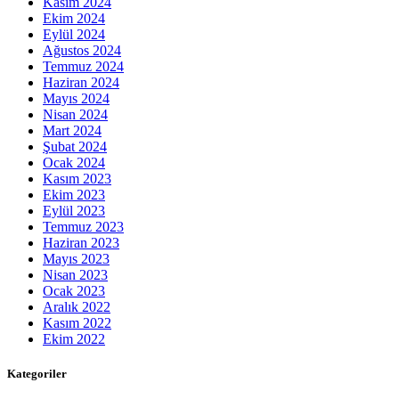
Kasım 2024
Ekim 2024
Eylül 2024
Ağustos 2024
Temmuz 2024
Haziran 2024
Mayıs 2024
Nisan 2024
Mart 2024
Şubat 2024
Ocak 2024
Kasım 2023
Ekim 2023
Eylül 2023
Temmuz 2023
Haziran 2023
Mayıs 2023
Nisan 2023
Ocak 2023
Aralık 2022
Kasım 2022
Ekim 2022
Kategoriler