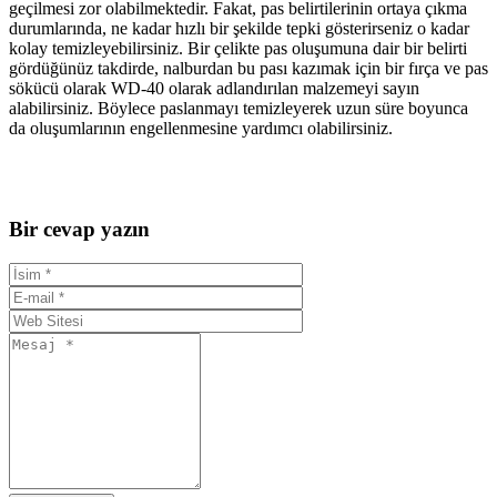
geçilmesi zor olabilmektedir. Fakat, pas belirtilerinin ortaya çıkma
durumlarında, ne kadar hızlı bir şekilde tepki gösterirseniz o kadar
kolay temizleyebilirsiniz. Bir çelikte pas oluşumuna dair bir belirti
gördüğünüz takdirde, nalburdan bu pası kazımak için bir fırça ve pas
sökücü olarak WD-40 olarak adlandırılan malzemeyi sayın
alabilirsiniz. Böylece paslanmayı temizleyerek uzun süre boyunca
da oluşumlarının engellenmesine yardımcı olabilirsiniz.
Bir cevap yazın