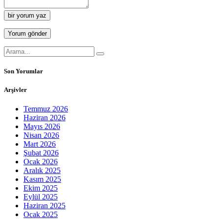
bir yorum yaz
Son Yorumlar
Arşivler
Temmuz 2026
Haziran 2026
Mayıs 2026
Nisan 2026
Mart 2026
Şubat 2026
Ocak 2026
Aralık 2025
Kasım 2025
Ekim 2025
Eylül 2025
Haziran 2025
Ocak 2025