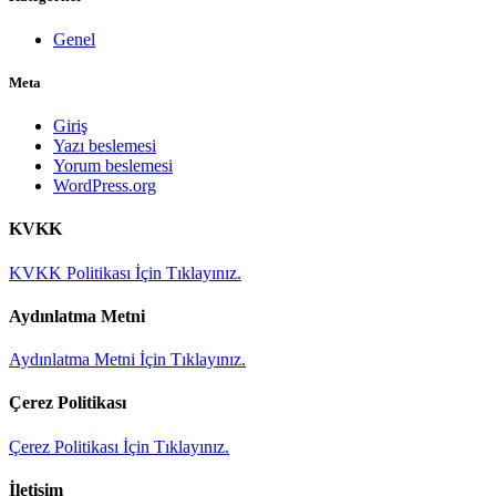
Genel
Meta
Giriş
Yazı beslemesi
Yorum beslemesi
WordPress.org
KVKK
KVKK Politikası İçin Tıklayınız.
Aydınlatma Metni
Aydınlatma Metni İçin Tıklayınız.
Çerez Politikası
Çerez Politikası İçin Tıklayınız.
İletişim