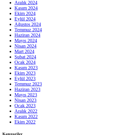
Aralık 2024
Kasım 2024
Ekim 2024
Eylül 2024
Ağustos 2024
Temmuz 2024
Haziran 2024
Mayıs 2024
Nisan 2024
Mart 2024
Şubat 2024
Ocak 2024
Kasım 2023
Ekim 2023
Eylül 2023
Temmuz 2023
Haziran 2023
Mayıs 2023
Nisan 2023
Ocak 2023
Aralık 2022
Kasım 2022
Ekim 2022
Kategoriler