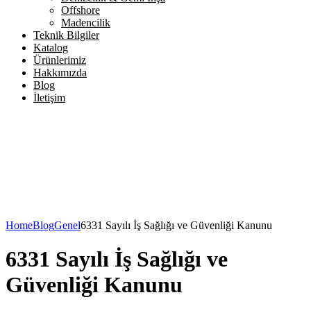
Offshore
Madencilik
Teknik Bilgiler
Katalog
Ürünlerimiz
Hakkımızda
Blog
İletişim
Home
Blog
Genel
6331 Sayılı İş Sağlığı ve Güvenliği Kanunu
6331 Sayılı İş Sağlığı ve
Güvenliği Kanunu