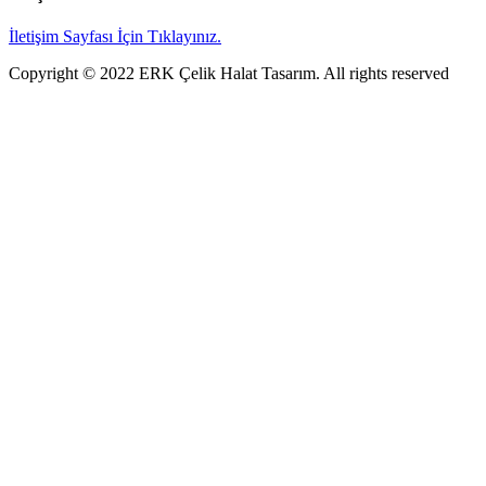
İletişim Sayfası İçin Tıklayınız.
Copyright © 2022 ERK Çelik Halat Tasarım. All rights reserved