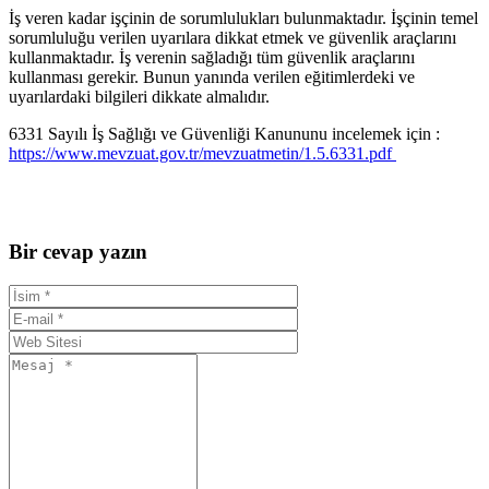
İş veren kadar işçinin de sorumlulukları bulunmaktadır. İşçinin temel
sorumluluğu verilen uyarılara dikkat etmek ve güvenlik araçlarını
kullanmaktadır. İş verenin sağladığı tüm güvenlik araçlarını
kullanması gerekir. Bunun yanında verilen eğitimlerdeki ve
uyarılardaki bilgileri dikkate almalıdır.
6331 Sayılı İş Sağlığı ve Güvenliği Kanununu incelemek için :
https://www.mevzuat.gov.tr/mevzuatmetin/1.5.6331.pdf
Bir cevap yazın