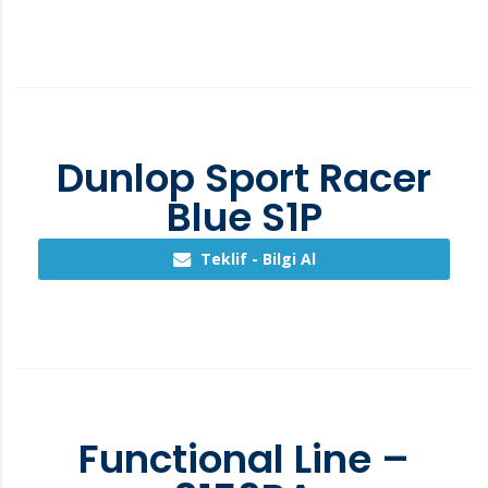
Dunlop Sport Racer
Blue S1P
Teklif - Bilgi Al
Functional Line –