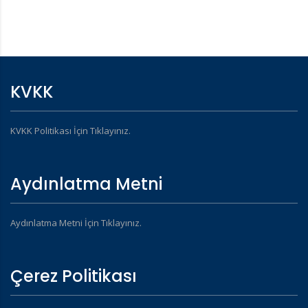
KVKK
KVKK Politikası İçin Tıklayınız.
Aydınlatma Metni
Aydınlatma Metni İçin Tıklayınız.
Çerez Politikası