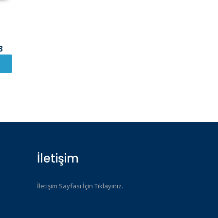
3
İletişim
İletişim Sayfası İçin Tıklayınız.