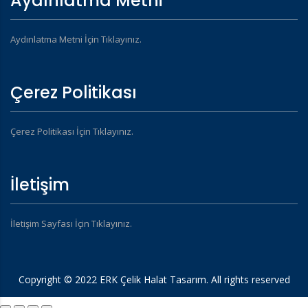
Aydınlatma Metni
Aydınlatma Metni İçin Tıklayınız.
Çerez Politikası
Çerez Politikası İçin Tıklayınız.
İletişim
İletişim Sayfası İçin Tıklayınız.
Copyright © 2022 ERK Çelik Halat Tasarım. All rights reserved