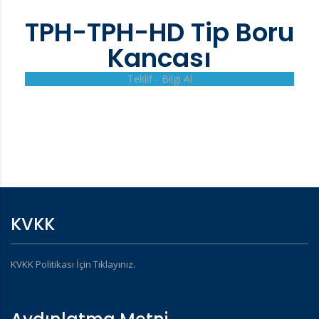
TPH-TPH-HD Tip Boru
Kancası
Teklif - Bilgi Al
KVKK
KVKK Politikası İçin Tıklayınız.