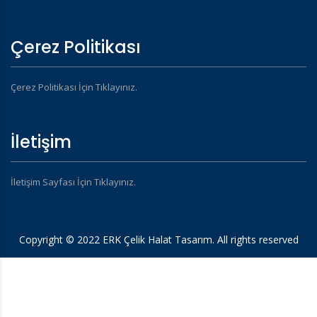
Çerez Politikası
Çerez Politikası İçin Tıklayınız.
İletişim
İletişim Sayfası İçin Tıklayınız.
Copyright © 2022 ERK Çelik Halat Tasarım. All rights reserved