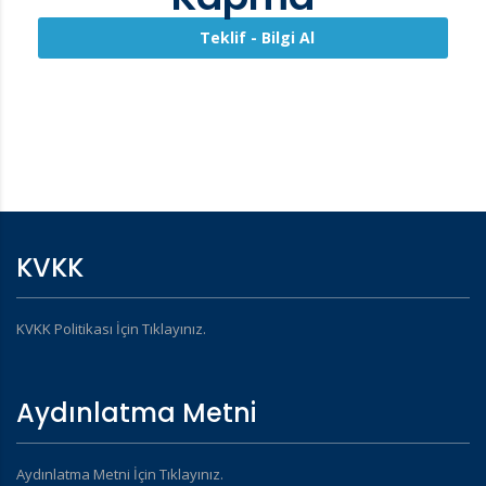
Teklif - Bilgi Al
KVKK
KVKK Politikası İçin Tıklayınız.
Aydınlatma Metni
Aydınlatma Metni İçin Tıklayınız.