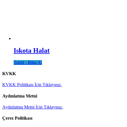
Iskota Halat
Teklif - Bilgi Al
KVKK
KVKK Politikası İçin Tıklayınız.
Aydınlatma Metni
Aydınlatma Metni İçin Tıklayınız.
Çerez Politikası