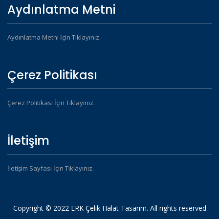
Aydınlatma Metni
Aydınlatma Metni İçin Tıklayınız.
Çerez Politikası
Çerez Politikası İçin Tıklayınız.
İletişim
İletişim Sayfası İçin Tıklayınız.
Copyright © 2022 ERK Çelik Halat Tasarım. All rights reserved