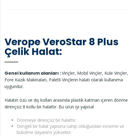
Verope VeroStar 8 Plus
Çelik Halat:
Genel kullanım alanları :
Vinçler, Mobil Vinçler, Kule Vinçler,
Fore Kazık Makinaları, Paletli Vinçlerin halatı olarak kullanıma
uygundur.
Halatın özü ve dış kolları arasında plastik katman içeren dönme
dirençsiz 8 kollu bir halattır. Bu ürün iyi yapısal
Dönmeye dirençsiz bir halattır.
Dengeli bir halat yapısına sahip olduğundan esneme ve
bükülme dayanımı yüksektir.