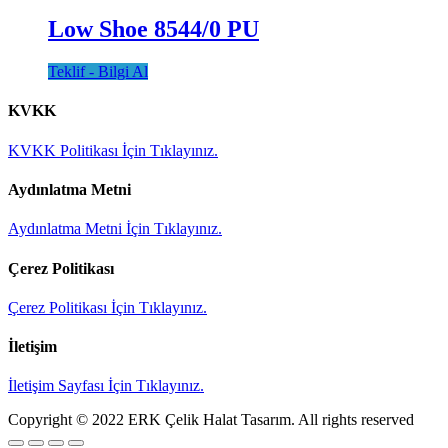
Low Shoe 8544/0 PU
Teklif - Bilgi Al
KVKK
KVKK Politikası İçin Tıklayınız.
Aydınlatma Metni
Aydınlatma Metni İçin Tıklayınız.
Çerez Politikası
Çerez Politikası İçin Tıklayınız.
İletişim
İletişim Sayfası İçin Tıklayınız.
Copyright © 2022 ERK Çelik Halat Tasarım. All rights reserved