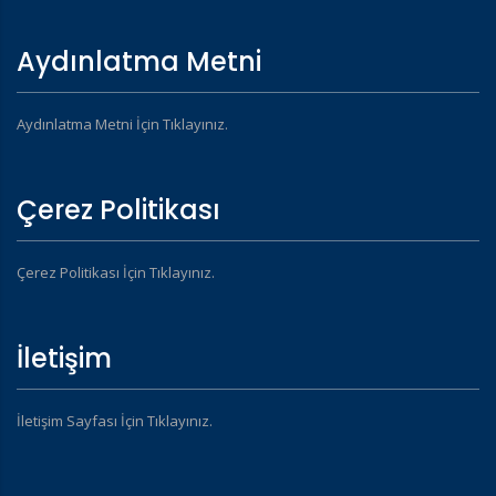
Aydınlatma Metni
Aydınlatma Metni İçin Tıklayınız.
Çerez Politikası
Çerez Politikası İçin Tıklayınız.
İletişim
İletişim Sayfası İçin Tıklayınız.