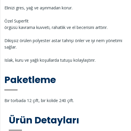
Elinizi gres, yağ ve aşınmadan korur.
Özel Superfit
örgüsü kavrama kuvveti, rahatlık ve el becerisini arttırır.
Dikişsiz örülen polyester astar tahrişi önler ve iyi nem yönetimi
sağlar.
Islak, kuru ve yağlı koşullarda tutuşu kolaylaştırır.
Paketleme
Bir torbada 12 çift, bir kolide 240 çift.
Ürün Detayları