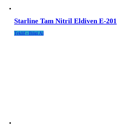
Starline Tam Nitril Eldiven E-201
Teklif - Bilgi Al