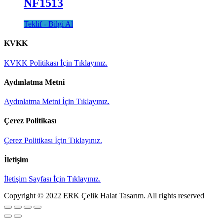
NF1513
Teklif - Bilgi Al
KVKK
KVKK Politikası İçin Tıklayınız.
Aydınlatma Metni
Aydınlatma Metni İçin Tıklayınız.
Çerez Politikası
Çerez Politikası İçin Tıklayınız.
İletişim
İletişim Sayfası İçin Tıklayınız.
Copyright © 2022 ERK Çelik Halat Tasarım. All rights reserved