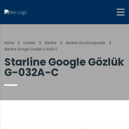
Home
Ürünler
Starline
Starline Göz Koruyucular
Starline Google Gözlük G-032A-C
Starline Google Gözlük
G-032A-C