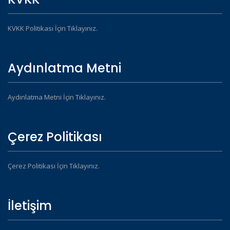
KVKK Politikası İçin Tıklayınız.
Aydınlatma Metni
Aydınlatma Metni İçin Tıklayınız.
Çerez Politikası
Çerez Politikası İçin Tıklayınız.
İletişim