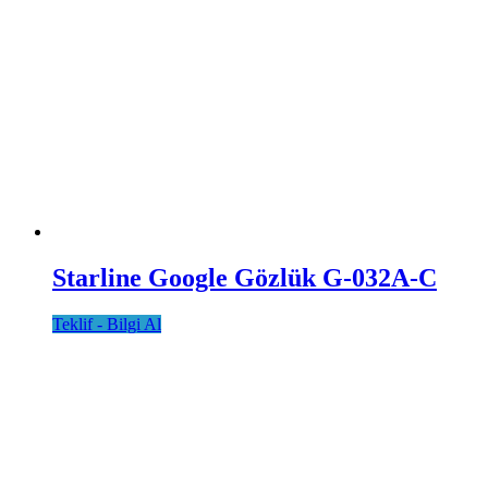
Starline Google Gözlük G-032A-C
Teklif - Bilgi Al