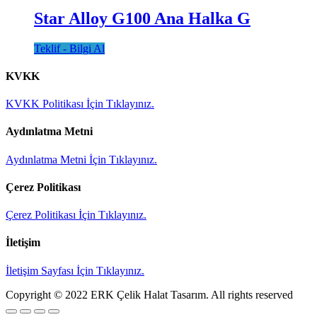
Star Alloy G100 Ana Halka G
Teklif - Bilgi Al
KVKK
KVKK Politikası İçin Tıklayınız.
Aydınlatma Metni
Aydınlatma Metni İçin Tıklayınız.
Çerez Politikası
Çerez Politikası İçin Tıklayınız.
İletişim
İletişim Sayfası İçin Tıklayınız.
Copyright © 2022 ERK Çelik Halat Tasarım. All rights reserved