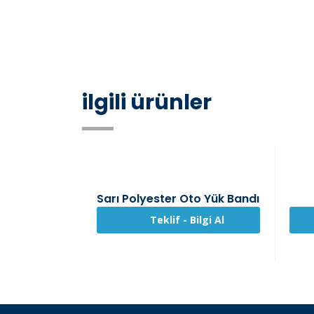
ilgili ürünler
Sarı Polyester Oto Yük Bandı
Teklif - Bilgi Al