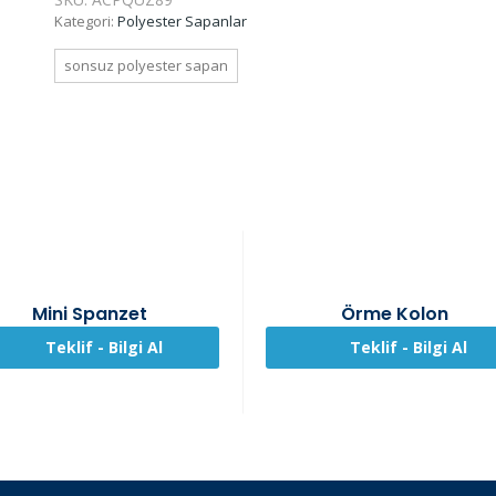
Kategori:
Polyester Sapanlar
sonsuz polyester sapan
Mini Spanzet
Örme Kolon
Teklif - Bilgi Al
Teklif - Bilgi Al