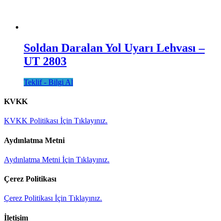
Soldan Daralan Yol Uyarı Lehvası –
UT 2803
Teklif - Bilgi Al
KVKK
KVKK Politikası İçin Tıklayınız.
Aydınlatma Metni
Aydınlatma Metni İçin Tıklayınız.
Çerez Politikası
Çerez Politikası İçin Tıklayınız.
İletişim