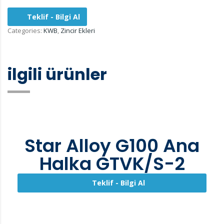
Teklif - Bilgi Al
Categories:
KWB
,
Zincir Ekleri
ilgili ürünler
Star Alloy G100 Ana
Halka GTVK/S-2
Teklif - Bilgi Al