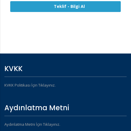
Teklif - Bilgi Al
KVKK
KVKK Politikası İçin Tıklayınız.
Aydınlatma Metni
Aydınlatma Metni İçin Tıklayınız.