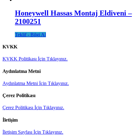
Honeywell Hassas Montaj Eldiveni –
2100251
Teklif - Bilgi Al
KVKK
KVKK Politikası İçin Tıklayınız.
Aydınlatma Metni
Aydınlatma Metni İçin Tıklayınız.
Çerez Politikası
Çerez Politikası İçin Tıklayınız.
İletişim
İletişim Sayfası İçin Tıklayınız.