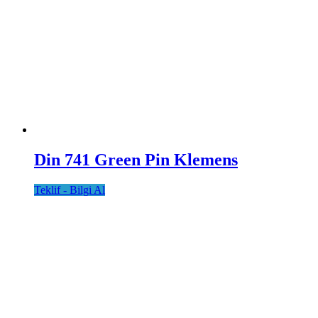
Din 741 Green Pin Klemens
Teklif - Bilgi Al