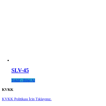
SLV-45
Teklif - Bilgi Al
KVKK
KVKK Politikası İçin Tıklayınız.