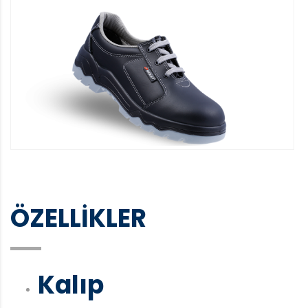
ÖZELLİKLER
Kalıp