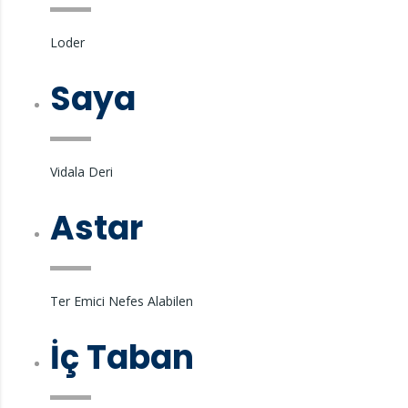
Loder
Saya
Vidala Deri
Astar
Ter Emici Nefes Alabilen
İç Taban