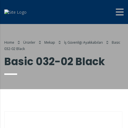
Home
Ürünler
Mekap
İş Güvenliği Ayakkabıları
Basic
032-02 Black
Basic 032-02 Black