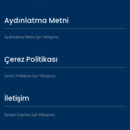
Aydınlatma Metni
Aydınlatma Metni İçin Tıklayınız.
Çerez Politikası
Çerez Politikası İçin Tıklayınız.
İletişim
İletişim Sayfası İçin Tıklayınız.