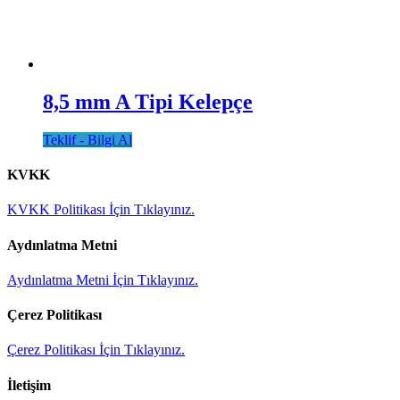
8,5 mm A Tipi Kelepçe
Teklif - Bilgi Al
KVKK
KVKK Politikası İçin Tıklayınız.
Aydınlatma Metni
Aydınlatma Metni İçin Tıklayınız.
Çerez Politikası
Çerez Politikası İçin Tıklayınız.
İletişim