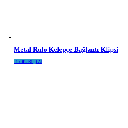
Metal Rulo Kelepçe Bağlantı Klipsi
Teklif - Bilgi Al